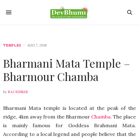
TEMPLES
AUG 7, 2018
Bharmani Mata Temple –
Bharmour Chamba
by
RAJ KUMAR
Bharmani Mata temple is located at the peak of the
ridge, 4km away from the Bharmour
Chamba
. The place
is mainly famous for Goddess Brahmani Mata.
According to a local legend and people believe that the