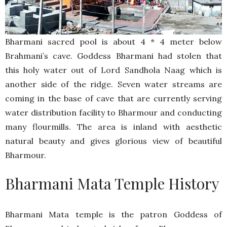
Bharmani sacred pool is about 4 * 4 meter below
Brahmani’s cave. Goddess Bharmani had stolen that
this holy water out of Lord Sandhola Naag which is
another side of the ridge. Seven water streams are
coming in the base of cave that are currently serving
water distribution facility to Bharmour and conducting
many flourmills. The area is inland with aesthetic
natural beauty and gives glorious view of beautiful
Bharmour.
Bharmani Mata Temple History
Bharmani Mata temple is the patron Goddess of