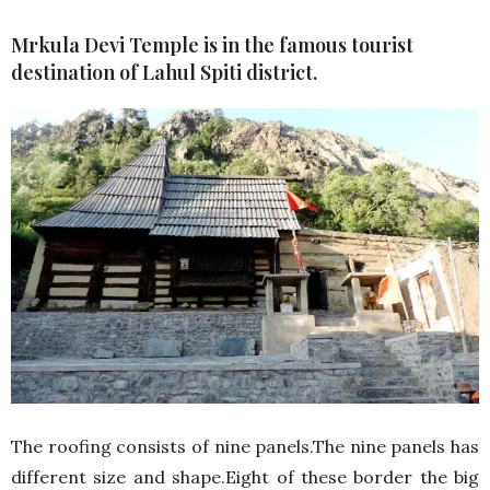
Mrkula Devi Temple is in the famous tourist
destination of Lahul Spiti district.
The roofing consists of nine panels.The nine panels has
different size and shape.Eight of these border the big