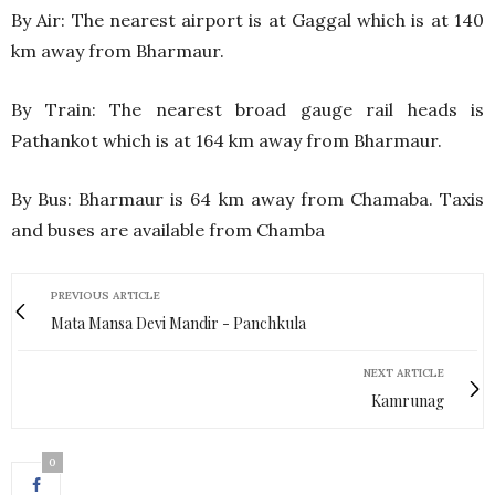
By Air: The nearest airport is at Gaggal which is at 140
km away from Bharmaur.
By Train: The nearest broad gauge rail heads is
Pathankot which is at 164 km away from Bharmaur.
By Bus: Bharmaur is 64 km away from Chamaba. Taxis
and buses are available from Chamba
PREVIOUS ARTICLE
Mata Mansa Devi Mandir - Panchkula
NEXT ARTICLE
Kamrunag
0