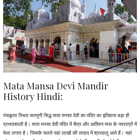
Mata Mansa Devi Mandir
History Hindi:
पंचकूला स्थित सतयुगी सिद्ध माता मनसा देवी का मंदिर का इतिहास बड़ा ही
प्रभावशाली है। माता मनसा देवी मंदिर में चैत्र और आश्विन मास के नवरात्रों में
मेला लगता है। जिसके चलते यहां लाखों की तादाद में श्रध्दालु आते हैं। यहां