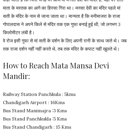
माता के मस्तक का आगे का हिस्सा गिरा था। मनसा देवी का मंदिर पहले मां
सती के मंदिर के नाम से जाना जाता था। मान्यता है कि मनीमाजरा के राजा
गोपालदास ने अपने किले से मंदिर तक एक गुफा बनाई हुई थी, जो लगभग 3
किलोमीटर लंबी है।
वे रोज इसी गुफा से मां सती के दर्शन के लिए अपनी रानी के साथ जाते थे। जब
तक राजा दर्शन नहीं नहीं करते थे, तब तक मंदिर के कपाट नहीं खुलते थे।
How to Reach Mata Mansa Devi
Mandir:
Railway Station Panchkula : 5kms
Chandigarh Airport : 16Kms
Bus Stand Manimajra :3 Kms
Bus Stand Panchkukla :5 Kms
Bus Stand Chandigarh : 15 Kms